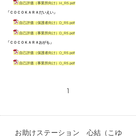
自己評価（事業所向け）H_R5.pdf
「ＣＯＣＯＫＡＲＡだいえい」
自己評価（保護者向け）D_R5.pdf
自己評価（事業所向け）D_R5.pdf
「ＣＯＣＯＫＡＲＡおがも」
自己評価（保護者向け）O_R5.pdf
自己評価（事業所向け）O_R5.pdf
1
お助けステーション 心結（こゆ