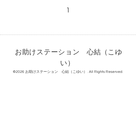
1
お助けステーション 心結（こゆ
い）
©2026
お助けステーション 心結（こゆい）
. All Rights Reserved.